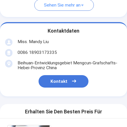
Sehen Sie mehr an
Kontaktdaten
Miss. Mandy Liu
0086 18903173335
Beihuan-Entwicklungsgebiet Mengcun-Grafschafts-
Hebei-Provinz China
Kontakt
Erhalten Sie Den Besten Preis Für