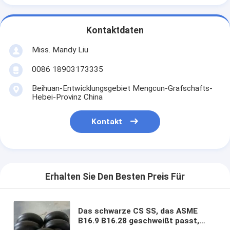
Kontaktdaten
Miss. Mandy Liu
0086 18903173335
Beihuan-Entwicklungsgebiet Mengcun-Grafschafts-
Hebei-Provinz China
Kontakt
Erhalten Sie Den Besten Preis Für
Das schwarze CS SS, das ASME
B16.9 B16.28 geschweißt passt,