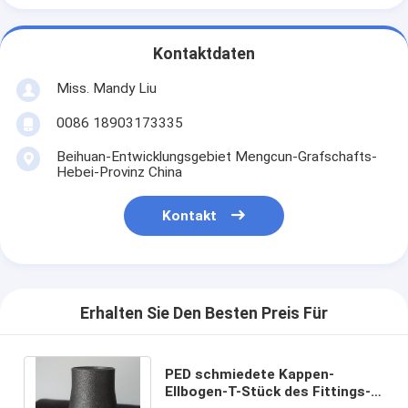
Kontaktdaten
Miss. Mandy Liu
0086 18903173335
Beihuan-Entwicklungsgebiet Mengcun-Grafschafts-
Hebei-Provinz China
Kontakt
Erhalten Sie Den Besten Preis Für
PED schmiedete Kappen-
Ellbogen-T-Stück des Fittings-