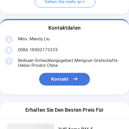
Sehen Sie mehr an
Kontaktdaten
Miss. Mandy Liu
0086 18903173335
Beihuan-Entwicklungsgebiet Mengcun-Grafschafts-
Hebei-Provinz China
Kontakt
Erhalten Sie Den Besten Preis Für