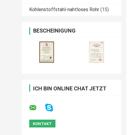
Kohlenstoffstahl-nahtloses Rohr
(15)
BESCHEINIGUNG
ICH BIN ONLINE CHAT JETZT