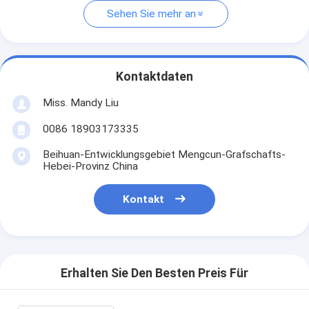
Sehen Sie mehr an
Kontaktdaten
Miss. Mandy Liu
0086 18903173335
Beihuan-Entwicklungsgebiet Mengcun-Grafschafts-
Hebei-Provinz China
Kontakt
Erhalten Sie Den Besten Preis Für