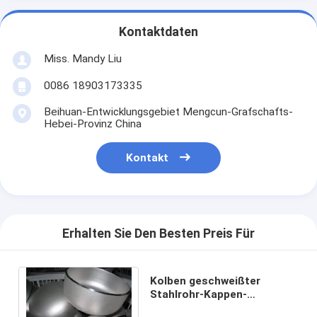
Kontaktdaten
Miss. Mandy Liu
0086 18903173335
Beihuan-Entwicklungsgebiet Mengcun-Grafschafts-
Hebei-Provinz China
Kontakt
Erhalten Sie Den Besten Preis Für
Kolben geschweißter
Stahlrohr-Kappen-
Schwarzes galvanisierter