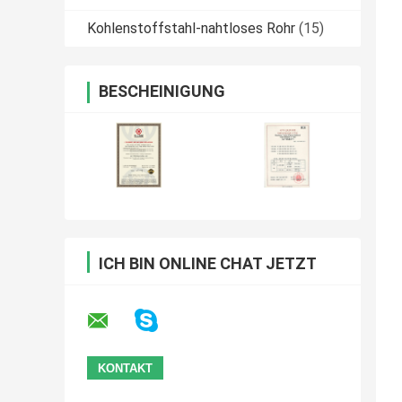
Kohlenstoffstahl-nahtloses Rohr
(15)
BESCHEINIGUNG
ICH BIN ONLINE CHAT JETZT